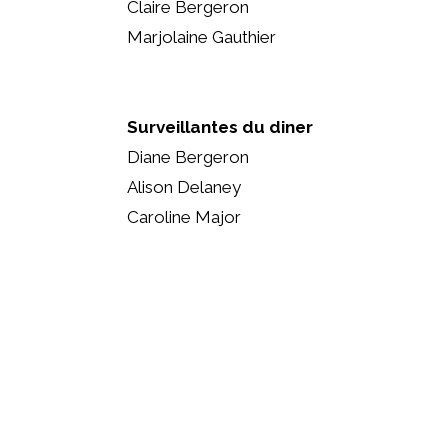
Claire Bergeron
Marjolaine Gauthier
Surveillantes du diner
Diane Bergeron
Alison Delaney
Caroline Major