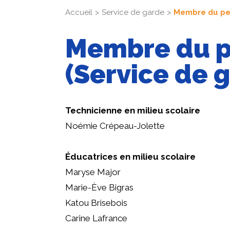
Accueil
Service de garde
Membre du per
Membre du p
(Service de 
Technicienne en milieu scolaire
Noémie Crépeau-Jolette
Éducatrices en milieu scolaire
Maryse Major
Marie-Ève Bigras
Katou Brisebois
Carine Lafrance