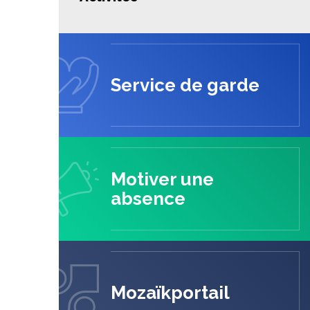
Service de garde
Motiver une
absence
Mozaïkportail