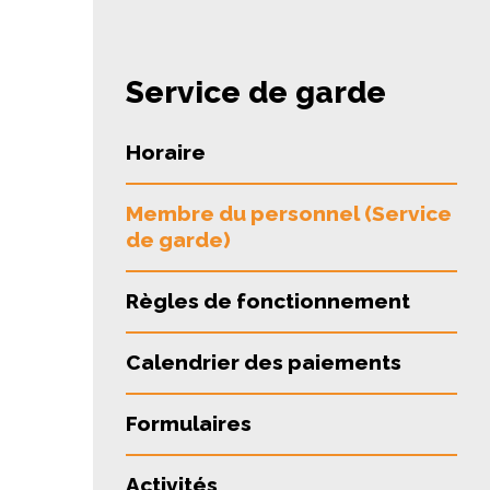
Service de garde
Horaire
Membre du personnel (Service
de garde)
Règles de fonctionnement
Calendrier des paiements
Formulaires
Activités