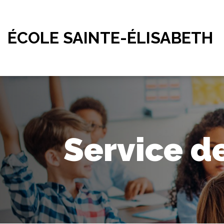
ÉCOLE SAINTE-ÉLISABETH
Service d